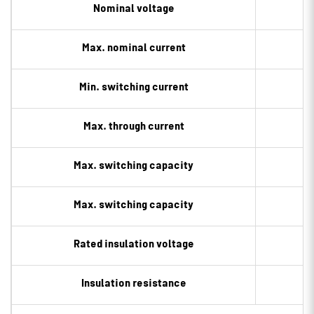
Nominal voltage
Max. nominal current
Min. switching current
Max. through current
Max. switching capacity
Max. switching capacity
Rated insulation voltage
Insulation resistance