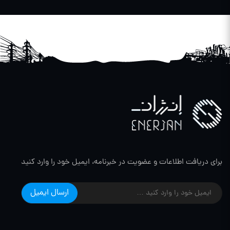
برای دریافت اطلاعات و عضویت در خبرنامه، ایمیل خود را وارد کنید
ارسال ایمیل