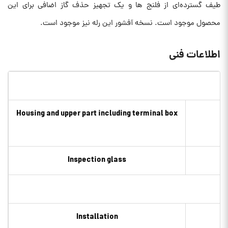
طیف گسترده‌ای از فلنج ها و یک تجهیز حذف گاز اضافی برای این
محصول موجود است. نسخه آفشور این رله نیز موجود است.
اطلاعات فنی
Housing and upper part including terminal box
Inspection glass
Installation