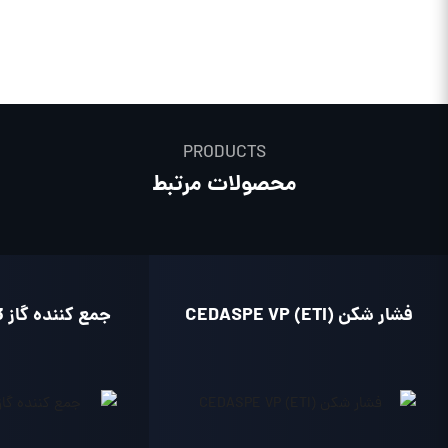
PRODUCTS
محصولات مرتبط
فشار شکن CEDASPE VP (ETI)
جمع کننده گاز CEDASPE RG3