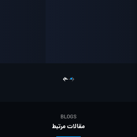
BLOGS
مقالات مرتبط