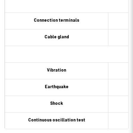
Connection terminals
Cable gland
Vibration
Earthquake
Shock
Continuous oscillation test